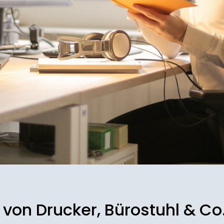
von Drucker, Bürostuhl & Co