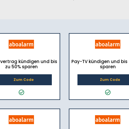
vertrag kündigen und bis
Pay-TV kündigen und bis
zu 50% sparen
sparen
Zum Code
Zum Code