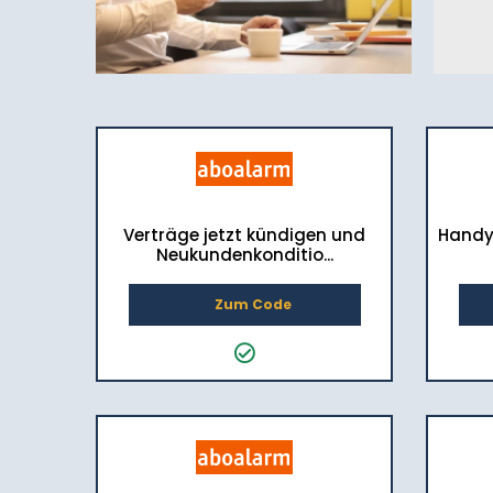
Verträge jetzt kündigen und
Handy
Neukundenkonditio...
Zum Code