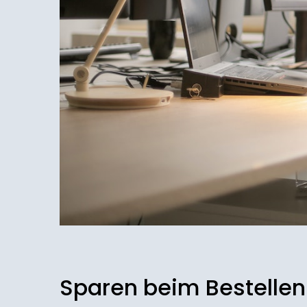
Sparen beim Bestellen 