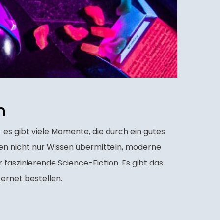
n
 es gibt viele Momente, die durch ein gutes
nen nicht nur Wissen übermitteln, moderne
aszinierende Science-Fiction. Es gibt das
ernet bestellen.