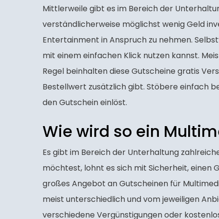
Mittlerweile gibt es im Bereich der Unterhalt
verständlicherweise möglichst wenig Geld inves
Entertainment in Anspruch zu nehmen. Selbstve
mit einem einfachen Klick nutzen kannst. Meis
Regel beinhalten diese Gutscheine gratis Ver
Bestellwert zusätzlich gibt. Stöbere einfach
den Gutschein einlöst.
Wie wird so ein Multi
Es gibt im Bereich der Unterhaltung zahlreic
möchtest, lohnt es sich mit Sicherheit, einen
großes Angebot an Gutscheinen für Multimedia
meist unterschiedlich und vom jeweiligen Anbi
verschiedene Vergünstigungen oder kostenlos