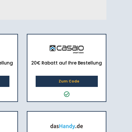
ellung
20€ Rabatt auf Ihre Bestellung
Zum Code