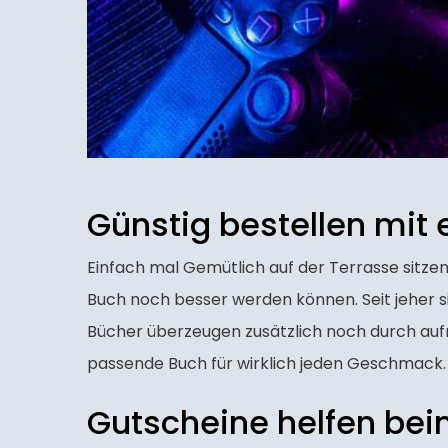
Günstig bestellen mit
Einfach mal Gemütlich auf der Terrasse sitzen 
Buch noch besser werden können. Seit jeher s
Bücher überzeugen zusätzlich noch durch auf
passende Buch für wirklich jeden Geschmack. 
Gutscheine helfen bei